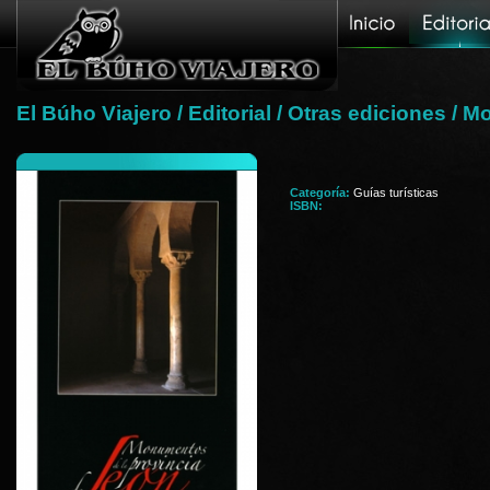
El Búho Viajero
/
Editorial
/
Otras ediciones
/ Mo
Categoría:
Guías turísticas
ISBN: