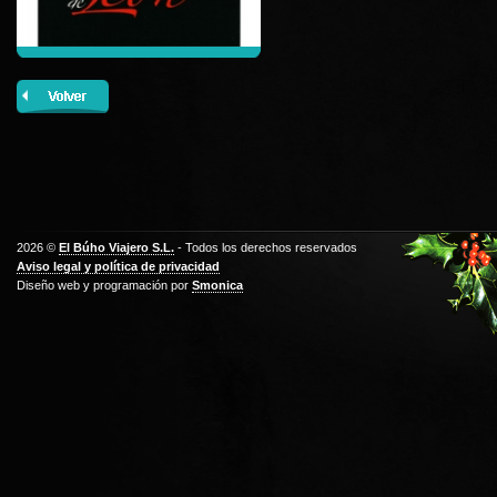
2026 ©
El Búho Viajero S.L.
- Todos los derechos reservados
Aviso legal y política de privacidad
Diseño web y programación por
Smonica