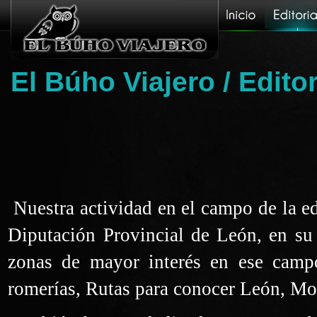
El Búho Viajero
/ Editor
Nuestra actividad en el campo de la ed
Diputación Provincial de León, en su
zonas de mayor interés en ese camp
romerías, Rutas para conocer León, Mo