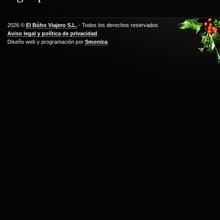
2026 ©
El Búho Viajero S.L.
- Todos los derechos reservados
Aviso legal y política de privacidad
Diseño web y programación por
Smonica